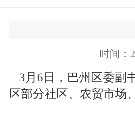
时间：2
3月6日，巴州区委副
区部分社区、农贸市场