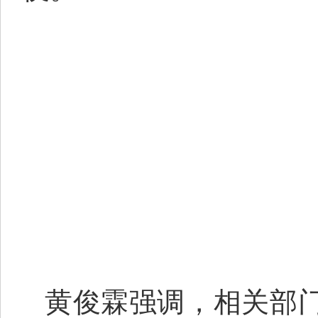
黄俊霖强调，相关部