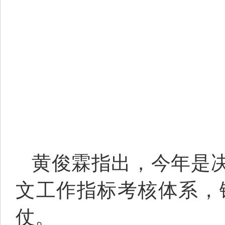
黄俊霖指出，今年是
文工作指标考核体系，
仗。