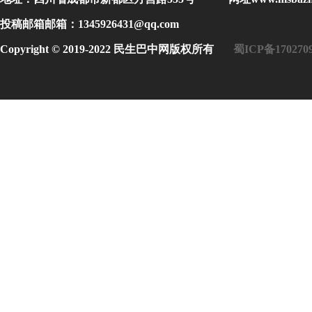
投稿邮箱邮箱：1345926431@qq.com
Copyright © 2019-2022 民生巴中网版权所有
蜀ICP备170270