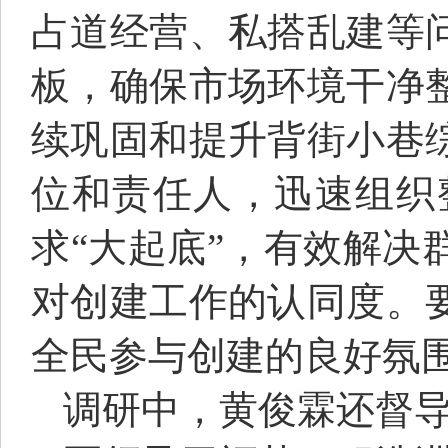
占道经营、私搭乱建等
板，确保市场环境干净
续巩固和提升背街小巷
位和责任人，迅速组织
求“大起底”，有效解
对创建工作的认同度。
全民参与创建的良好氛
调研中，黄俊霖还督